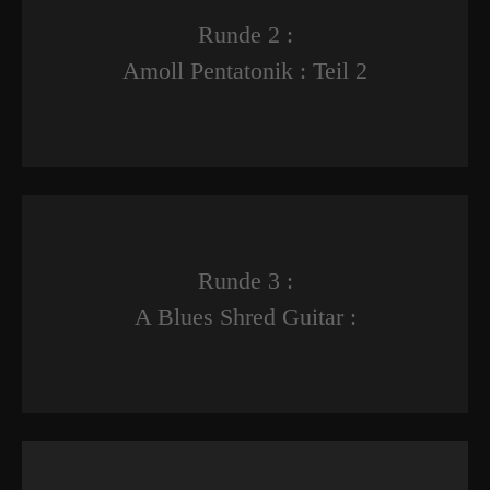
Runde 2 :
Amoll Pentatonik : Teil 2
Runde 3 :
A Blues Shred Guitar :