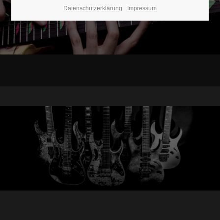
Datenschutzerklärung
Impressum