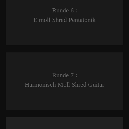
Runde 6 :
E moll Shred Pentatonik
Runde 7 :
Harmonisch Moll Shred Guitar