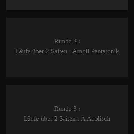
Runde 2 :
Läufe über 2 Saiten : Amoll Pentatonik
Runde 3 :
Läufe über 2 Saiten : A Aeolisch