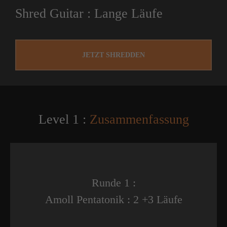
Shred Guitar : Lange Läufe
JETZT SHREDDEN
Level 1 :
Zusammenfassung
Runde 1 :
Amoll Pentatonik : 2 +3 Läufe