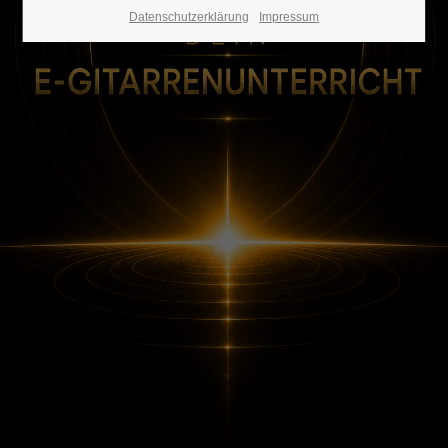
Datenschutzerklärung
Impressum