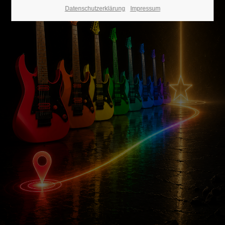
Datenschutzerklärung
Impressum