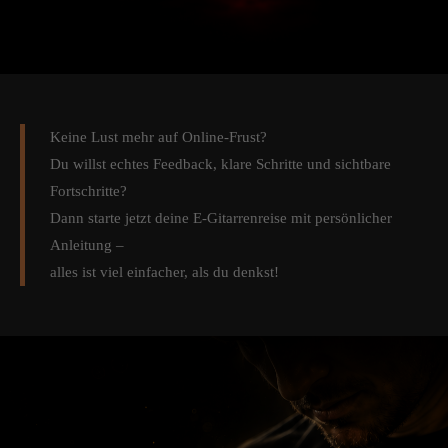
Keine Lust mehr auf Online-Frust?
Du willst echtes Feedback, klare Schritte und sichtbare
Fortschritte?
Dann starte jetzt deine E-Gitarrenreise mit persönlicher
Anleitung –
alles ist viel einfacher, als du denkst!