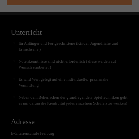
Unterricht
für Anfänger und Fortgeschrittene (Kinder, Jugendliche und
Erwachsene )
Notenkenntnisse sind nicht erforderlich ( diese werden auf
Wunsch erarbeitet )
Es wird Wert gelegt auf eine individuelle, praxisnahe
Vermittlung
Neben dem Beherrschen der grundlegenden Spieltechniken geht
es mir darum die Kreativität jedes einzelnen Schülers zu wecken!
Adresse
E-Gitarrenschule Freiburg