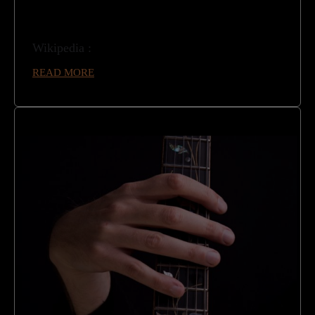
Wikipedia :
READ MORE