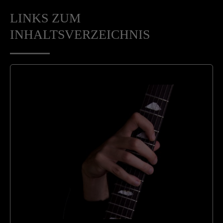
LINKS ZUM
INHALTSVERZEICHNIS