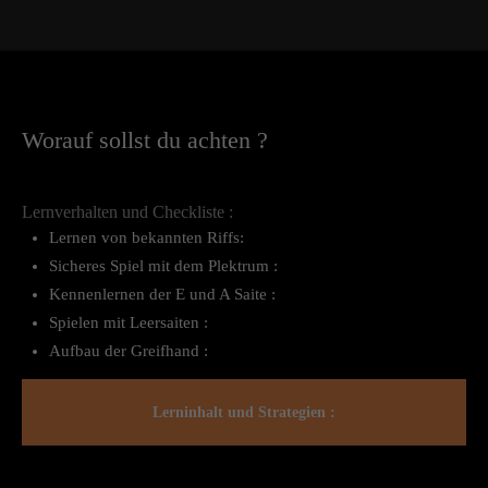
Worauf sollst du achten ?
Lernverhalten und Checkliste :
Lernen von bekannten Riffs:
Sicheres Spiel mit dem Plektrum :
Kennenlernen der E und A Saite :
Spielen mit Leersaiten :
Aufbau der Greifhand :
Lerninhalt und Strategien :