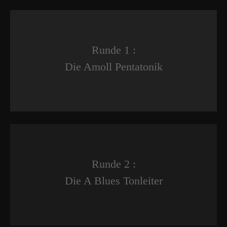
Runde 1 :
Die Amoll Pentatonik
Runde 2 :
Die A Blues Tonleiter