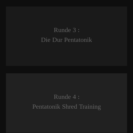
Runde 3 :
Die Dur Pentatonik
Runde 4 :
Pentatonik Shred Training