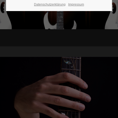
Datenschutzerklärung
Impressum