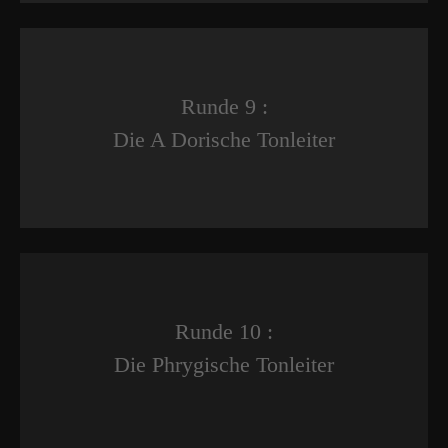
Runde 9 :
Die A Dorische Tonleiter
Runde 10 :
Die Phrygische Tonleiter