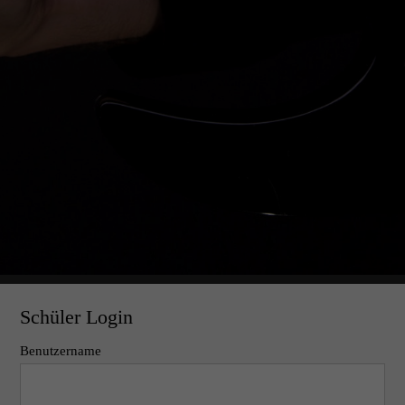
Schüler Login
Benutzername