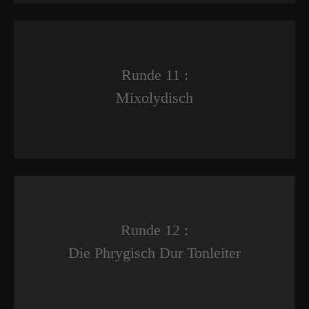
Runde 11 :
Mixolydisch
Runde 12 :
Die Phrygisch Dur Tonleiter