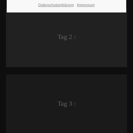
Datenschutzerklärung
Impressum
Tag 2 :
Tag 3 :