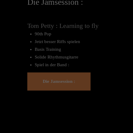
Die Jamsession :
Tom Petty : Learning to fly
90th Pop
Jetzt besser Riffs spielen
Basis Training
Solide Rhythmusgitarre
Spiel in der Band :
Die Jamsession :