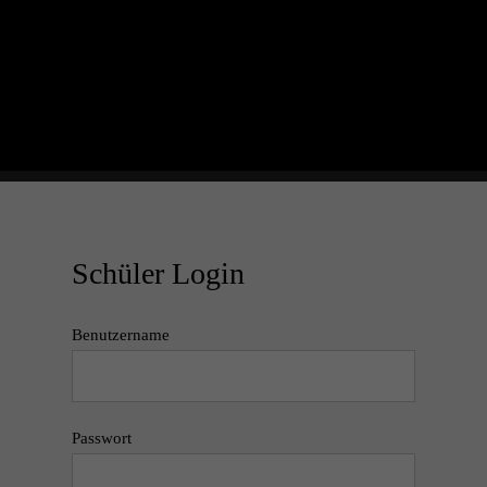
Schüler Login
Benutzername
Passwort