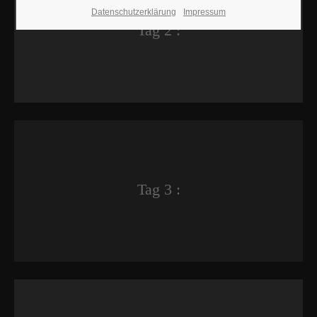
Datenschutzerklärung
Impressum
Tag 2 :
Tag 3 :