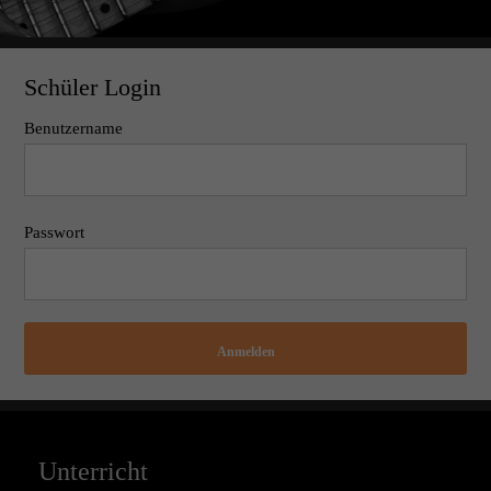
Schüler Login
Benutzername
Passwort
Anmelden
Unterricht