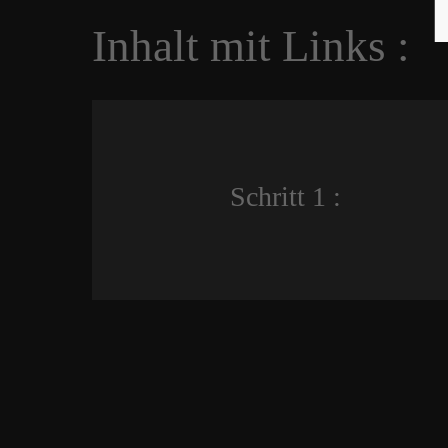
Inhalt mit Links :
Schritt 1 :