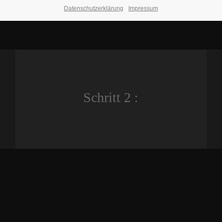
Datenschutzerklärung
Impressum
Schritt 2 :