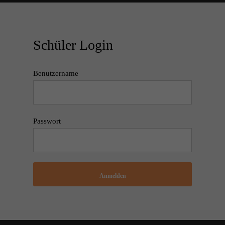
Schüler Login
Benutzername
Passwort
Anmelden