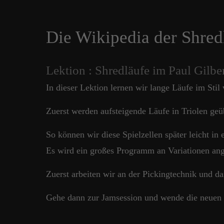
Die Wikipedia der Shred
Lektion : Shredläufe im Paul Gilber
In dieser Lektion lernen wir lange Läufe im Stil
Zuerst werden aufsteigende Läufe in Triolen geü
So können wir diese Spielzellen später leicht i
Es wird ein großes Programm an Variationen an
Zuerst arbeiten wir an der Pickingtechnik und d
Gehe dann zur Jamsession und wende die neuen 