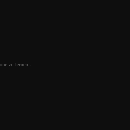
öne zu lernen .