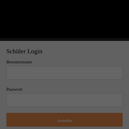
Schüler Login
Benutzername
Passwort
Anmelden