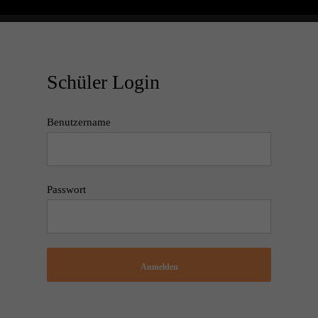
Schüler Login
Benutzername
Passwort
Anmelden