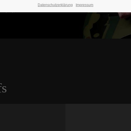
Datenschutzerklärung
Impressum
fs