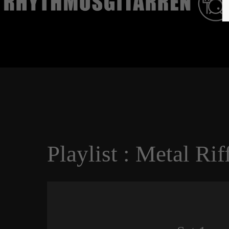
Playlist : Metal Rif