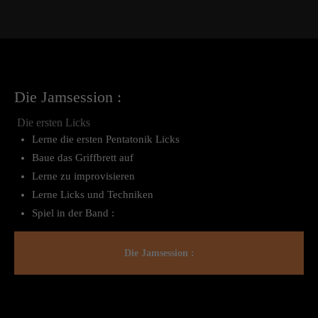
Die Jamsession :
Die ersten Licks
Lerne die ersten Pentatonik Licks
Baue das Griffbrett auf
Lerne zu improvisieren
Lerne Licks und Techniken
Spiel in der Band :
Die Jamsession :