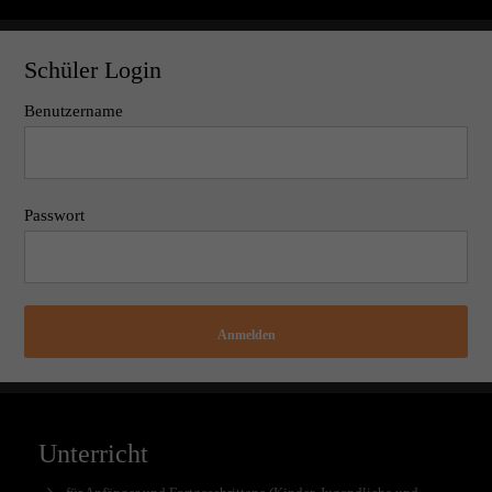
Schüler Login
Benutzername
Passwort
Anmelden
Unterricht