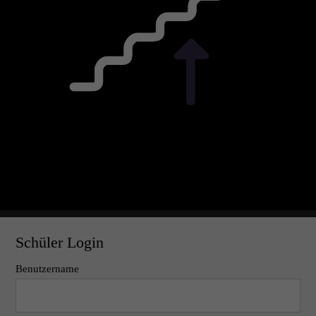
Schüler Login
Benutzername