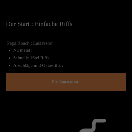
Der Start : Einfache Riffs
Papa Roach : Last resort
Nu metal :
Schnelle 16tel Riffs :
Abschläge und Oktavriffs :
Die Jamsession :