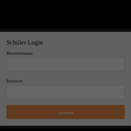
Schüler Login
Benutzername
Passwort
Anmelden