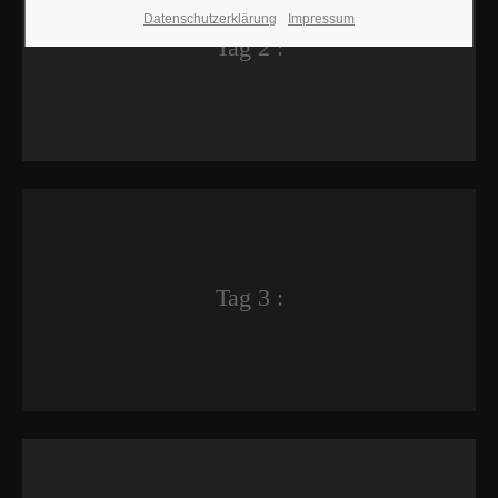
Datenschutzerklärung
Impressum
Tag 2 :
Tag 3 :