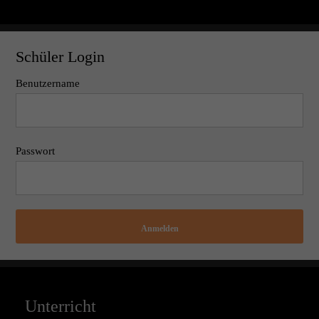
Schüler Login
Benutzername
Passwort
Anmelden
Unterricht