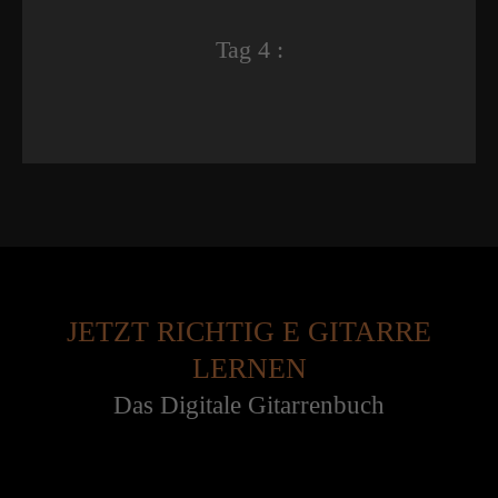
Tag 4 :
JETZT RICHTIG E GITARRE
LERNEN
Das Digitale Gitarrenbuch