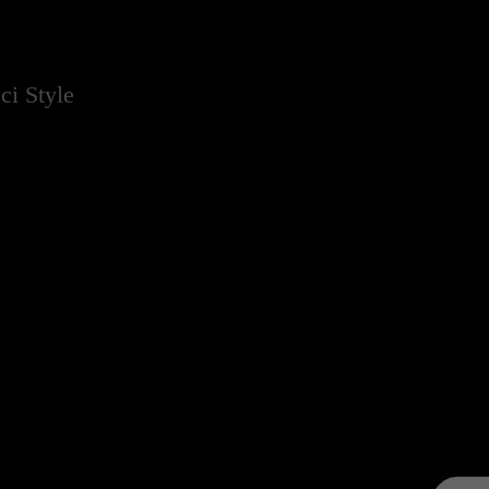
ci Style