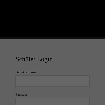
Schüler Login
Benutzername
Passwort