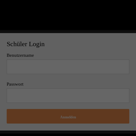
Schüler Login
Benutzername
Passwort
Anmelden