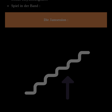
Spiel in der Band :
Die Jamsession :