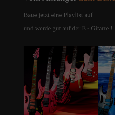
Baue jetzt eine Playlist auf
und werde gut auf der E - Gitarre !