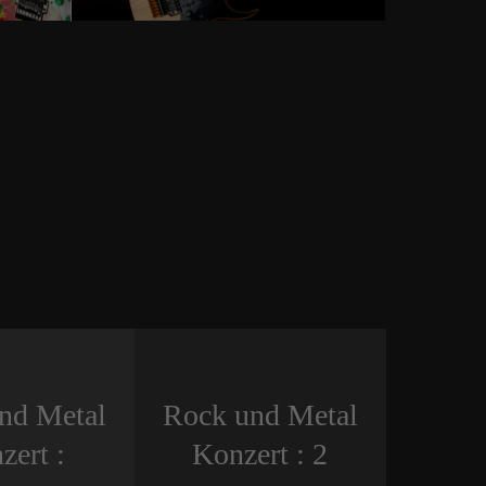
nd Metal
Rock und Metal
zert :
Konzert : 2