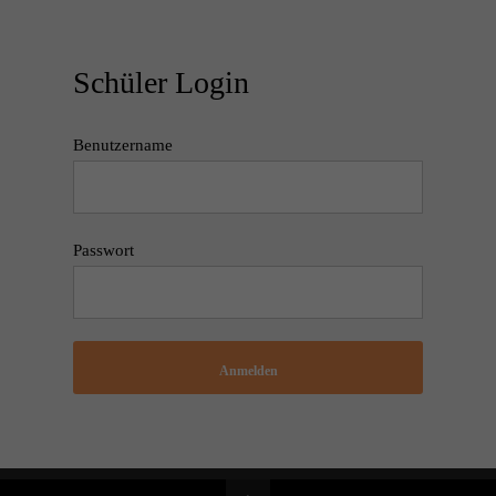
Schüler Login
Benutzername
Passwort
Anmelden