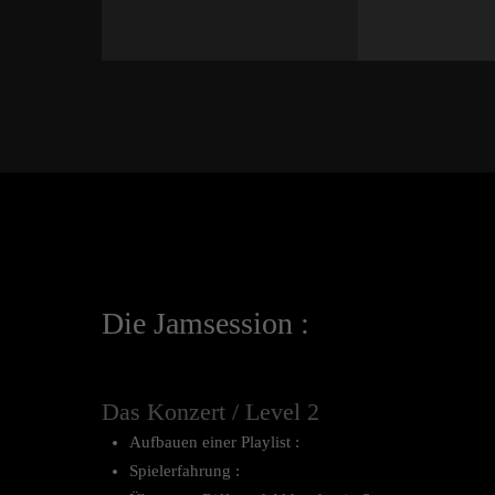
Die Jamsession :
Das Konzert / Level 2
Aufbauen einer Playlist :
Spielerfahrung :