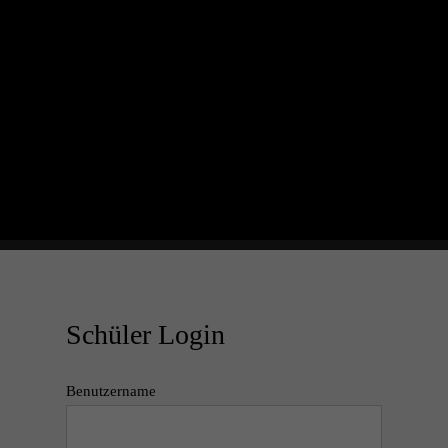
Schüler Login
Benutzername