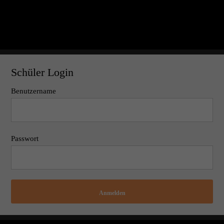
Schüler Login
Benutzername
Passwort
Anmelden