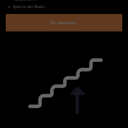
Spiel in der Band :
Die Jamsession :