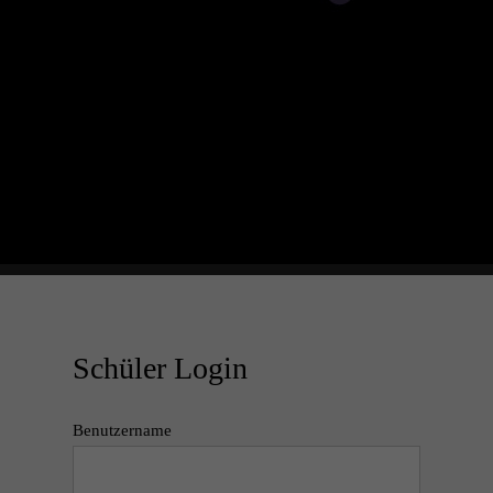
Schüler Login
Benutzername