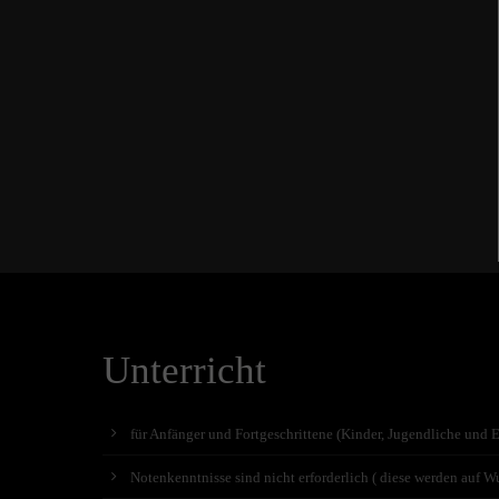
Unterricht
für Anfänger und Fortgeschrittene (Kinder, Jugendliche und 
Notenkenntnisse sind nicht erforderlich ( diese werden auf Wu