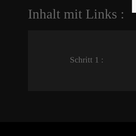
Inhalt mit Links :
Schritt 1 :