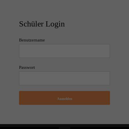
Schüler Login
Benutzername
Passwort
Anmelden