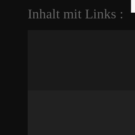
Inhalt mit Links :