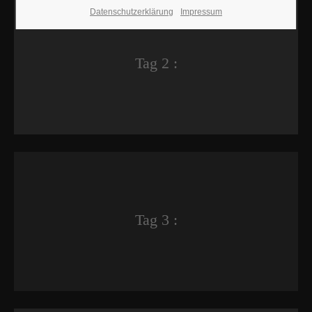
Datenschutzerklärung
Impressum
Tag 2 :
Tag 3 :