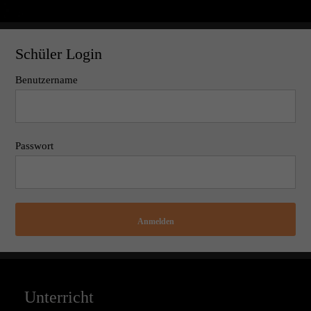
Schüler Login
Benutzername
Passwort
Anmelden
Unterricht