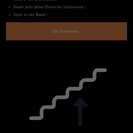
Starte jetzt deine Dorische Jamsession :
Spiel in der Band :
Die Jamsession :