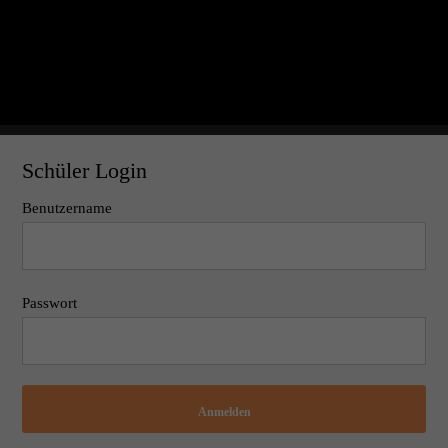
Schüler Login
Benutzername
Passwort
Anmelden