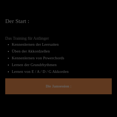
Der Start :
Das Training für Anfänger
Kennenlernen der Leersaiten
Üben der Akkordzellen
Kennenlernen von Powerchords
Lernen der Grundrhythmen
Lernen von E / A / D / G Akkorden
Die Jamsession :