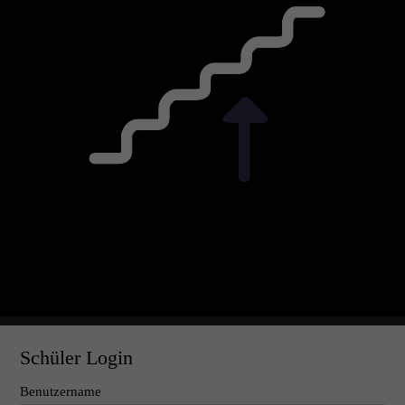
Schüler Login
Benutzername