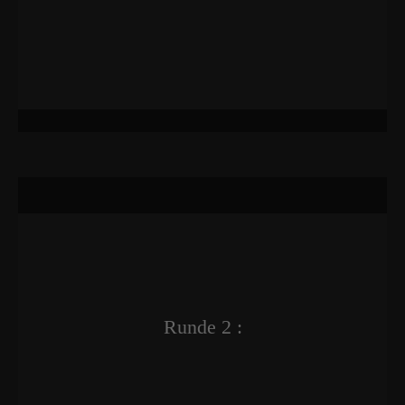
Runde 2 :