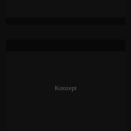
Konzept