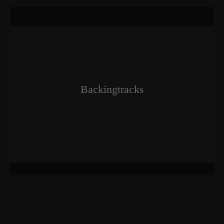
Backingtracks