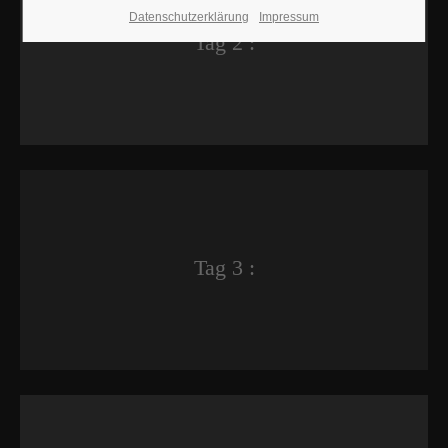
Datenschutzerklärung
Impressum
Tag 2 :
Tag 3 :