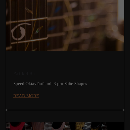
Artikel 8 :
Speed Oktavläufe mit 3 pro Saite Shapes
READ MORE