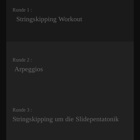
Runde 1 :
Stringskipping Workout
Runde 2 :
Arpeggios
Runde 3 :
Stringskipping um die Slidepentatonik