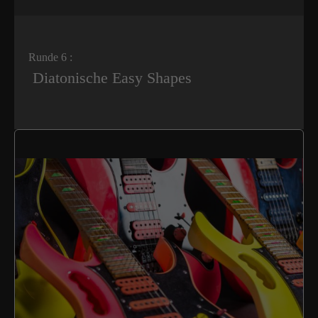
Runde 6 :
Diatonische Easy Shapes