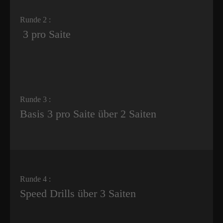
Runde 2 :
3 pro Saite
Runde 3 :
Basis 3 pro Saite über 2 Saiten
Runde 4 :
Speed Drills über 3 Saiten