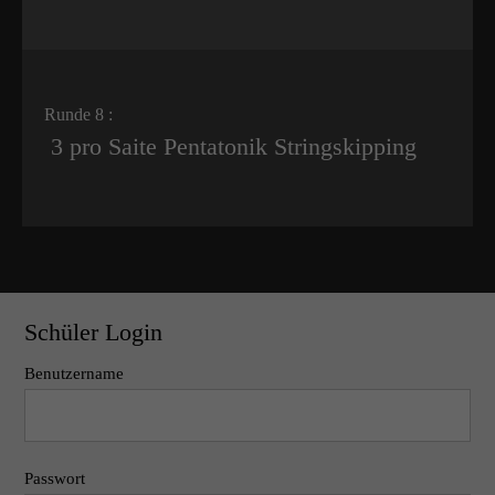
Runde 8 :
3 pro Saite Pentatonik Stringskipping
Schüler Login
Benutzername
Passwort