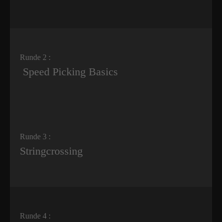
Runde 2 :
Speed Picking Basics
Runde 3 :
Stringcrossing
Runde 4 :