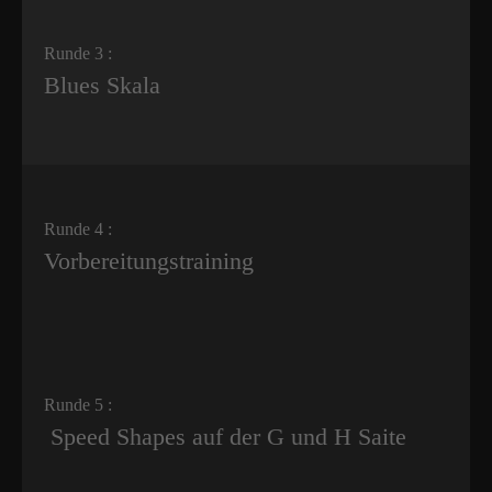
Runde 3 :
Blues Skala
Runde 4 :
Vorbereitungstraining
Runde 5 :
Speed Shapes auf der G und H Saite