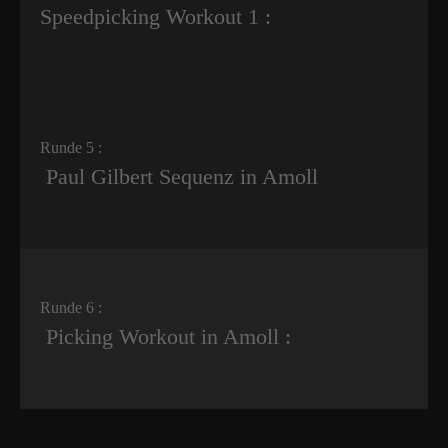
Speedpicking Workout 1 :
Runde 5 :
Paul Gilbert Sequenz in Amoll
Runde 6 :
Picking Workout in Amoll :