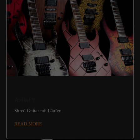
Artikel 9 :
Shred Guitar mit Läufen
READ MORE