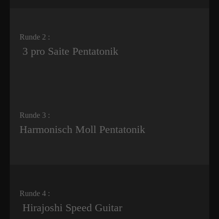
Runde 2 :
3 pro Saite Pentatonik
Runde 3 :
Harmonisch Moll Pentatonik
Runde 4 :
Hirajoshi Speed Guitar