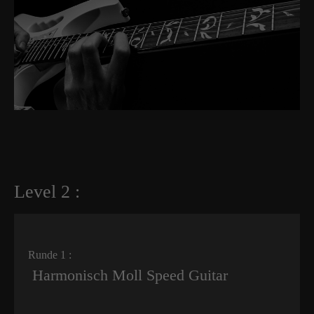
Level 2 :
Runde 1 :
Harmonisch Moll Speed Guitar