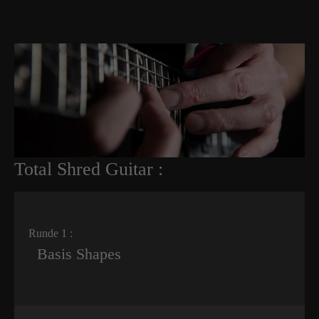
Total Shred Guitar :
Runde 1 :
Basis Shapes