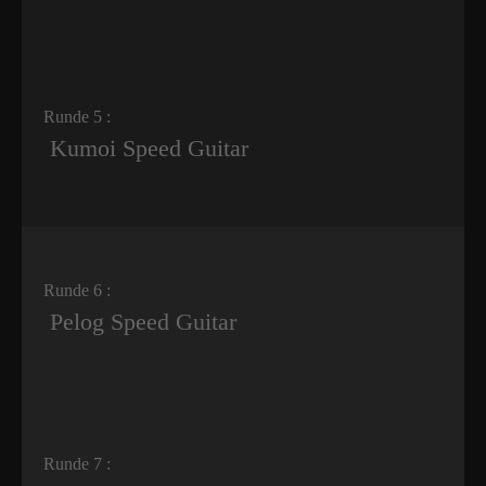
Runde 5 :
Kumoi Speed Guitar
Runde 6 :
Pelog Speed Guitar
Runde 7 :