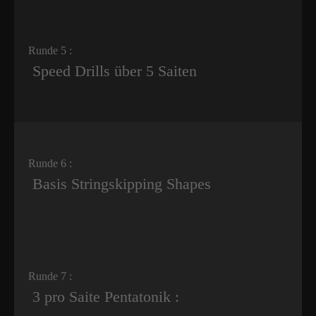
Runde 5 :
Speed Drills über 5 Saiten
Runde 6 :
Basis Stringskipping Shapes
Runde 7 :
3 pro Saite Pentatonik :