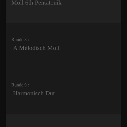
Moll 6th Pentatonik
Runde 8 :
A Melodisch Moll
Runde 9 :
Harmonisch Dur