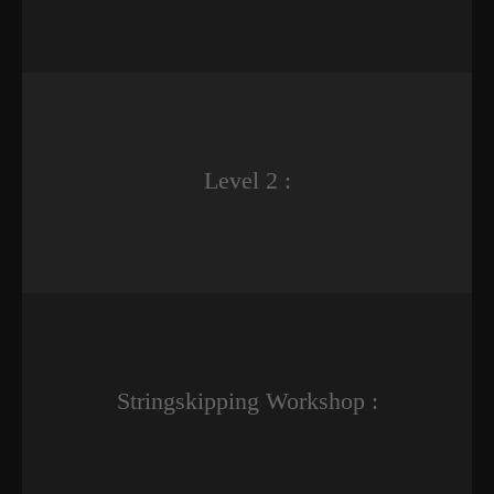
Level 2 :
Stringskipping Workshop :