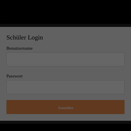
Schüler Login
Benutzername
Passwort
Anmelden