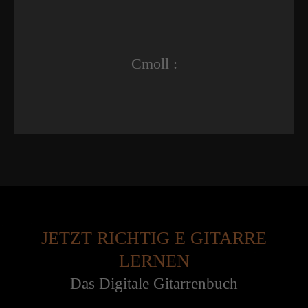
Cmoll :
JETZT RICHTIG E GITARRE
LERNEN
Das Digitale Gitarrenbuch