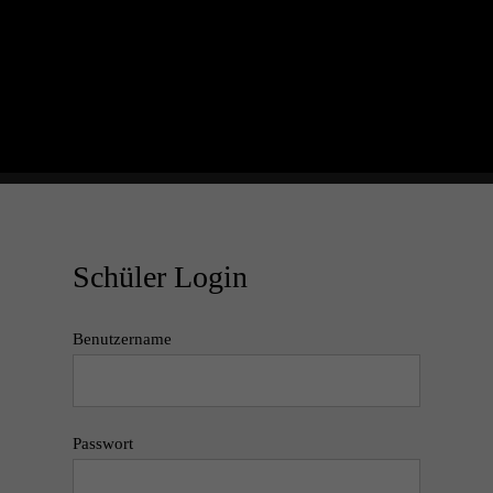
Schüler Login
Benutzername
Passwort