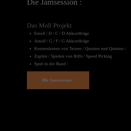
Die Jamsession :
Das Moll Projekt
Emoll / D / C / D Akkordfolge
Amoll / G / F / G Akkordfolge
Kennenlernen von Terzen / Quarten und Quinten :
Zupfen / Spielen von Riffs / Speed Picking
Spiel in der Band :
Die Jamsession :