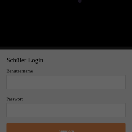
Schüler Login
Benutzername
Passwort
Anmelden