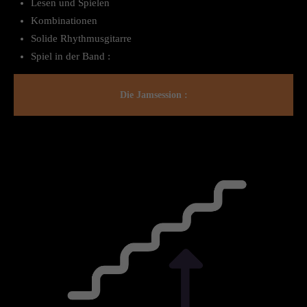
Lesen und Spielen
Kombinationen
Solide Rhythmusgitarre
Spiel in der Band :
Die Jamsession :