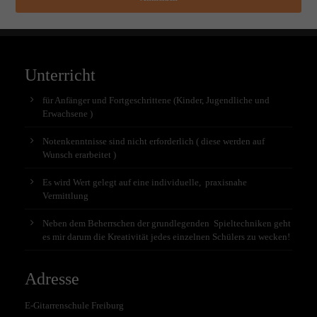
Unterricht
für Anfänger und Fortgeschrittene (Kinder, Jugendliche und
Erwachsene )
Notenkenntnisse sind nicht erforderlich ( diese werden auf
Wunsch erarbeitet )
Es wird Wert gelegt auf eine individuelle, praxisnahe
Vermittlung
Neben dem Beherrschen der grundlegenden Spieltechniken geht
es mir darum die Kreativität jedes einzelnen Schülers zu wecken!
Adresse
E-Gitarrenschule Freiburg