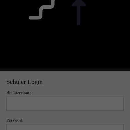
Schüler Login
Benutzername
Passwort