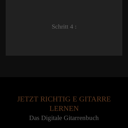
Schritt 4 :
JETZT RICHTIG E GITARRE
LERNEN
Das Digitale Gitarrenbuch