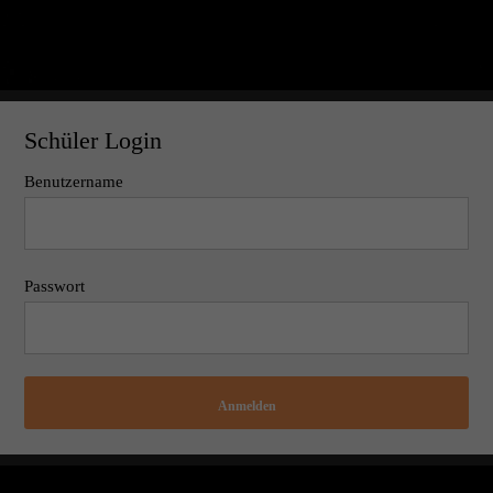
Schüler Login
Benutzername
Passwort
Anmelden