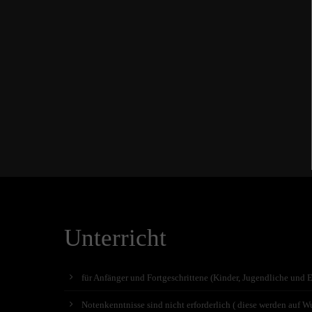
Unterricht
für Anfänger und Fortgeschrittene (Kinder, Jugendliche und 
Notenkenntnisse sind nicht erforderlich ( diese werden auf Wu