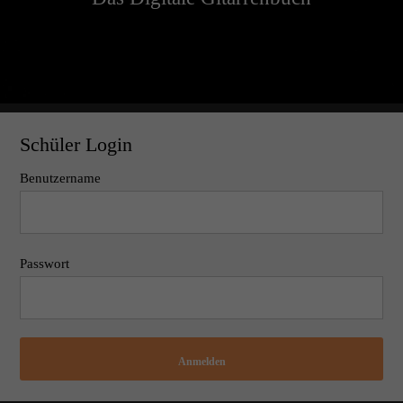
Schüler Login
Benutzername
Passwort
Anmelden