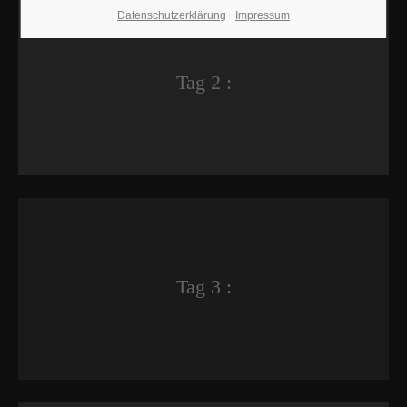
Datenschutzerklärung
Impressum
Tag 2 :
Tag 3 :