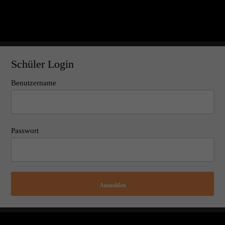
Schüler Login
Benutzername
Passwort
Anmelden