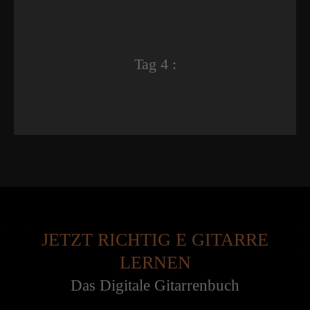
Tag 4 :
JETZT RICHTIG E GITARRE
LERNEN
Das Digitale Gitarrenbuch