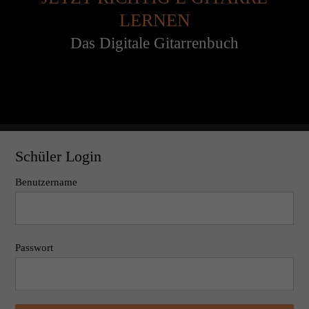
LERNEN
Das Digitale Gitarrenbuch
Schüler Login
Benutzername
Passwort