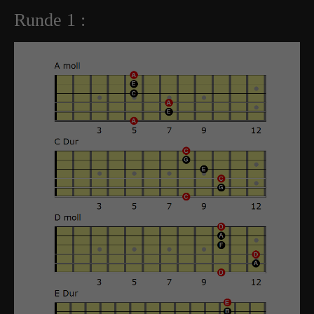
Runde 1 :