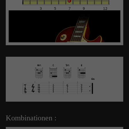
Kombinationen :