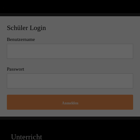
Schüler Login
Benutzername
Passwort
Anmelden
Unterricht