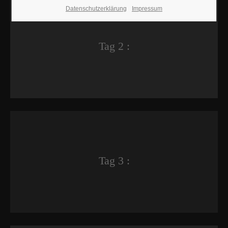
Datenschutzerklärung
Impressum
Tag 2 :
Tag 3 :