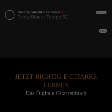
JETZT RICHTIG E GITARRE
LERNEN
Das Digitale Gitarrenbuch