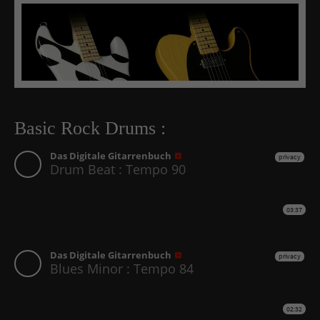
Basic Rock Drums :