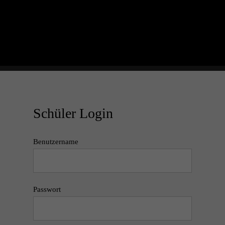
Schüler Login
Benutzername
Passwort