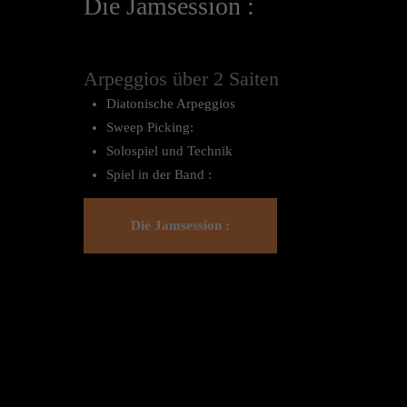
Die Jamsession :
Arpeggios über 2 Saiten
Diatonische Arpeggios
Sweep Picking:
Solospiel und Technik
Spiel in der Band :
Die Jamsession :