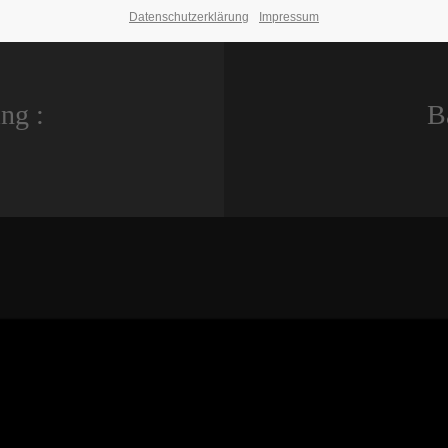
Datenschutzerklärung
Impressum
ng :
B