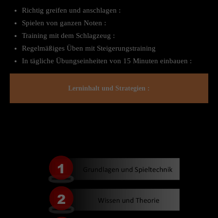
Richtig greifen und anschlagen :
Spielen von ganzen Noten :
Training mit dem Schlagzeug :
Regelmäßiges Üben mit Steigerungstraining
In tägliche Übungseinheiten von 15 Minuten einbauen :
Lerninhalt und Strategien :