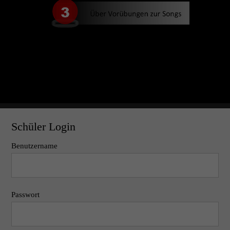
Schüler Login
Benutzername
Passwort