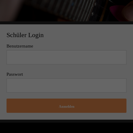
Schüler Login
Benutzername
Passwort
Anmelden