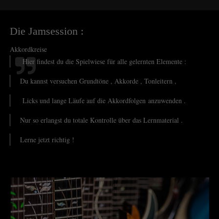
Die Jamsession :
Akkordkreise
Hier findest du die Spielwiese für alle gelernten Elemente :
Du kannst versuchen Grundtöne , Akkorde , Tonleitern ,
Licks und lange Läufe auf die Akkordfolgen anzuwenden .
Nur so erlangst du totale Kontrolle über das Lernmaterial .
Lerne jetzt richtig !