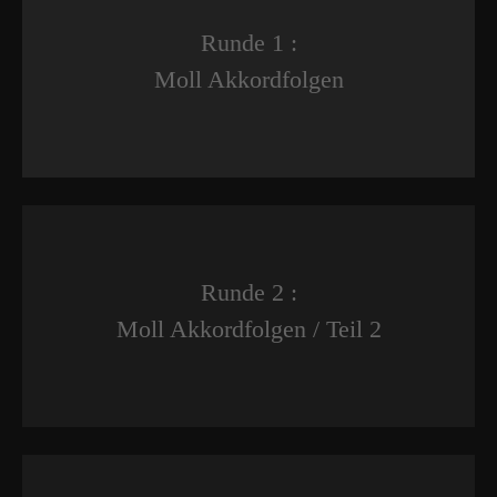
Runde 1 :
Moll Akkordfolgen
Runde 2 :
Moll Akkordfolgen / Teil 2