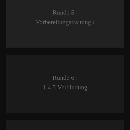
Runde 5 :
Vorbereitungstraining :
Runde 6 :
1 4 5 Verbindung