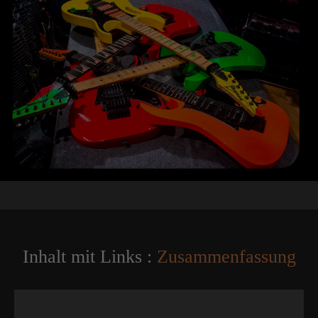
Inhalt mit Links :
Zusammenfassung