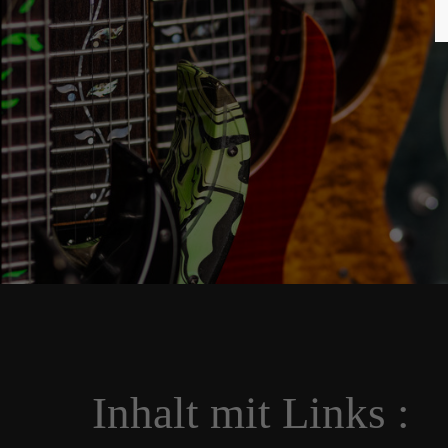
Inhalt mit Links :