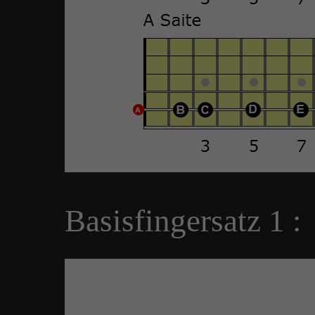
Basisfingersatz 1 :