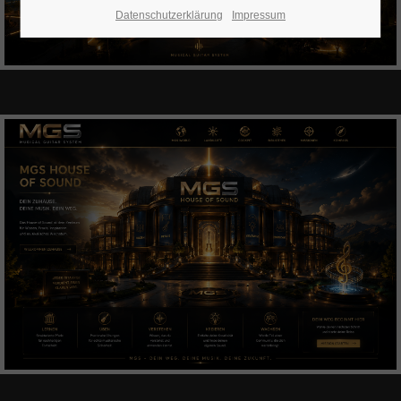
Datenschutzerklärung
Impressum