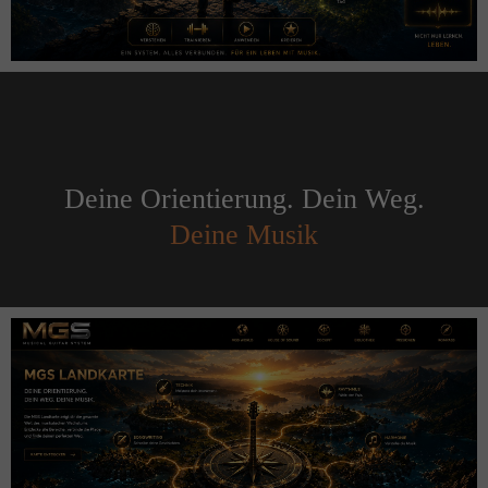
Deine Orientierung. Dein Weg.
Deine Musik