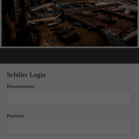
Schüler Login
Benutzername
Passwort