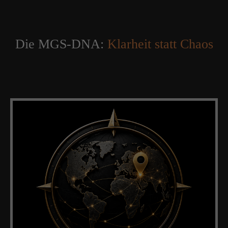
Die MGS-DNA:
Klarheit statt Chaos