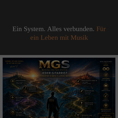
Ein System. Alles verbunden.
Für
ein Leben mit Musik