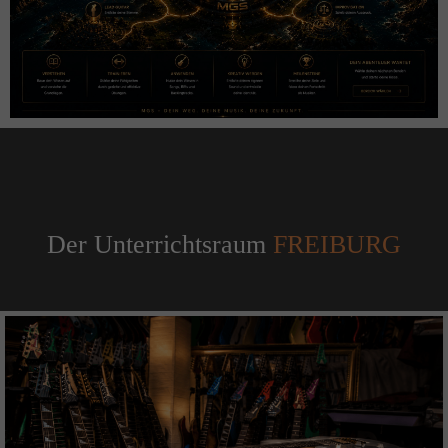
Der Unterrichtsraum
FREIBURG